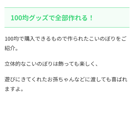
100均グッズで全部作れる！
100均で購入できるもので作られたこいのぼりをご
紹介。
立体的なこいのぼり
は飾っても楽しく、
遊びにきてくれたお孫ちゃんなどに渡しても喜ばれ
ますよ。