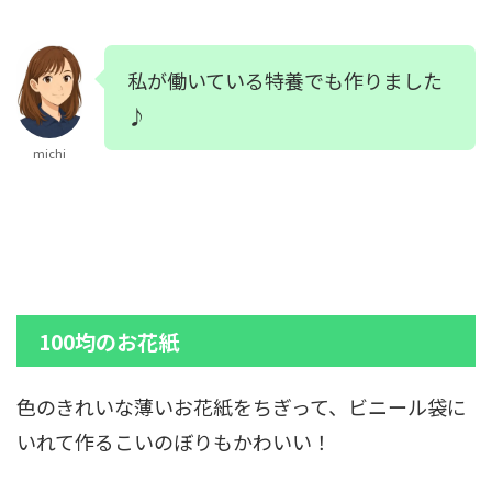
私が働いている特養でも作りました
♪
michi
100均のお花紙
色のきれいな薄いお花紙をちぎって、ビニール袋に
いれて作るこいのぼりもかわいい！