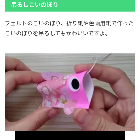
吊るしこいのぼり
フェルトのこいのぼり、折り紙や色画用紙で作った
こいのぼりを吊るしてもかわいいですよ。