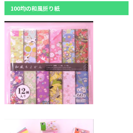
100均の和風折り紙