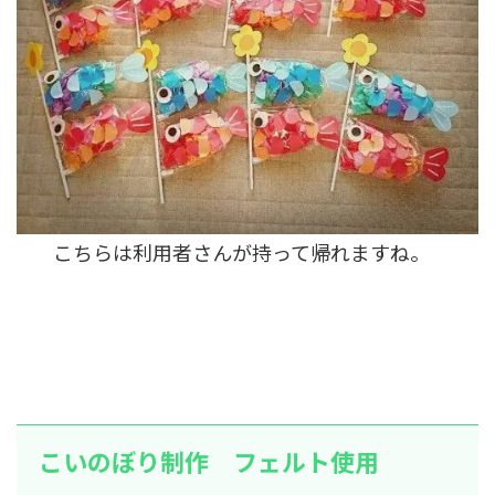
こちらは利用者さんが持って帰れますね。
こいのぼり制作 フェルト使用