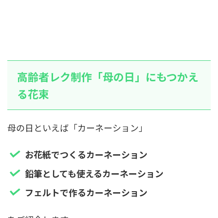
高齢者レク制作「母の日」にもつかえ
る花束
母の日といえば「カーネーション」
お花紙でつくるカーネーション
鉛筆としても使えるカーネーション
フェルトで作るカーネーション