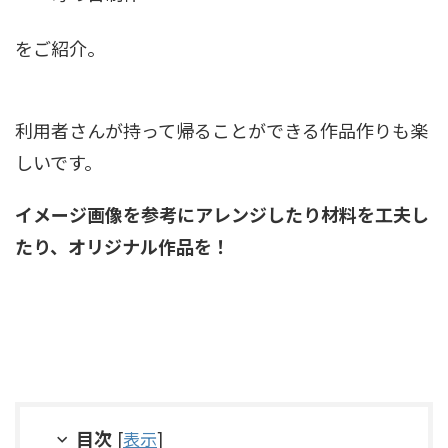
をご紹介。
利用者さんが持って帰ることができる作品作りも楽
しいです。
イメージ画像を参考にアレンジしたり材料を工夫し
たり、オリジナル作品を！
目次
[
表示
]