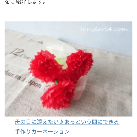
をご紹介します。
母の日に添えたい♪あっという間にできる
手作りカーネーション