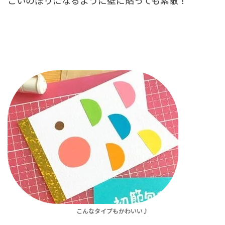
こんなタイプもかわいい♪