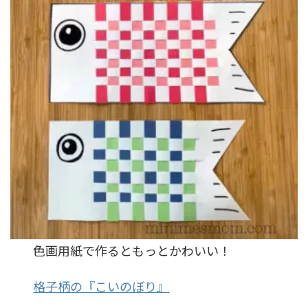
色画用紙で作るともっとかわいい！
格子柄の『こいのぼり』