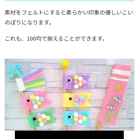
素材をフェルトにすると
柔らかい印象の優しいこい
のぼり
になります。
これも、100均で揃えることができます。