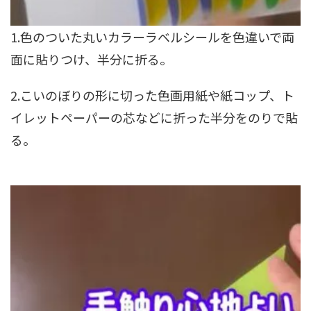
1.色のついた丸いカラーラベルシールを色違いで両
面に貼りつけ、半分に折る。
2.こいのぼりの形に切った色画用紙や紙コップ、ト
イレットペーパーの芯などに折った半分をのりで貼
る。