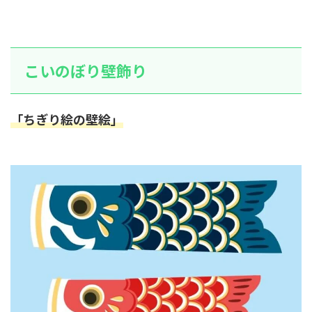
こいのぼり壁飾り
「ちぎり絵の壁絵」