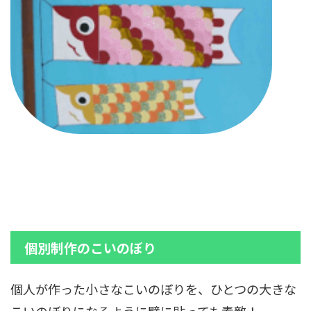
個別制作のこいのぼり
個人が作った小さなこいのぼりを、ひとつの大きな
こいのぼりになるように壁に貼っても素敵！