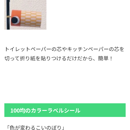
トイレットペーパーの芯やキッチンペーパーの芯を
切って折り紙を貼りつけるだけだから、簡単！
100均のカラーラベルシール
「色が変わるこいのぼり」