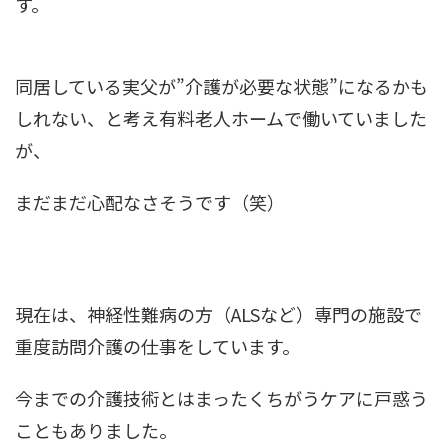
す。
同居している実父が”介護が必要な状態”になるかも
しれない、と考え有料老人ホームで働いていました
が、
まだまだ心配なさそうです（笑）
現在は、神経性難病の方（ALSなど）専門の施設で
重度訪問介護の仕事をしています。
今までの介護技術とはまったくちがうケアに戸惑う
こともありました。