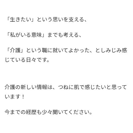
「生きたい」という思いを支える、
「私がいる意味」までも考える、
「介護」という職に就いてよかった、としみじみ感
じている日々です。
介護の新しい情報は、つねに肌で感じたいと思って
います！
今までの経歴も少々聞いてください。