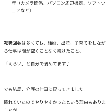
年
（カメラ関係、パソコン周辺機器、ソフトウ
ェアなど）
転職回数は多くても、結婚、出産、子育てをしなが
ら仕事は間が空くことなく続けたこと、
「えらい」と自分で褒めてます♪
でも結局、
介護の仕事に戻ってきました
。
慣れていたのでやりやすかったという理由もありま
したが、