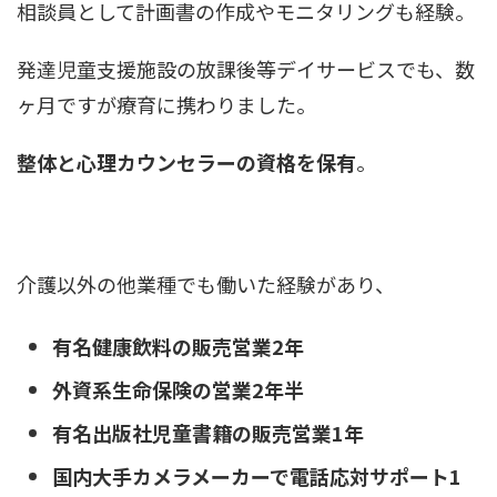
相談員として計画書の作成やモニタリングも経験。
発達児童支援施設の放課後等デイサービスでも、数
ヶ月ですが療育に携わりました。
整体と心理カウンセラーの資格を保有
。
介護以外の他業種でも働いた経験があり、
有名健康飲料の販売営業2年
外資系生命保険の営業2年半
有名出版社児童書籍の販売営業1年
国内大手カメラメーカーで電話応対サポート1