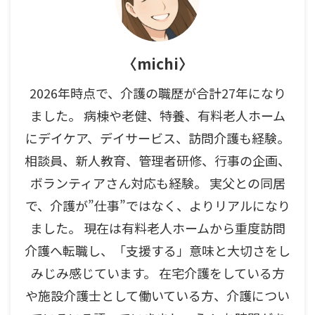
〈michi〉
2026年時点で、介護の職歴が合計27年になり
ました。 病棟や老健、特養、有料老人ホーム
にデイケア、デイサービス、訪問介護も経験。
相談員、新人教育、管理者研修、行事の企画、
ボランティアさん対応も経験。 実父との同居
で、介護が”仕事”ではなく、よりリアルになり
ました。 現在は有料老人ホームから重度訪問
介護へ転職し、「支援する」意味と大切さをし
みじみ感じています。 在宅介護をしている方
や施設介護士として働いている方、介護につい