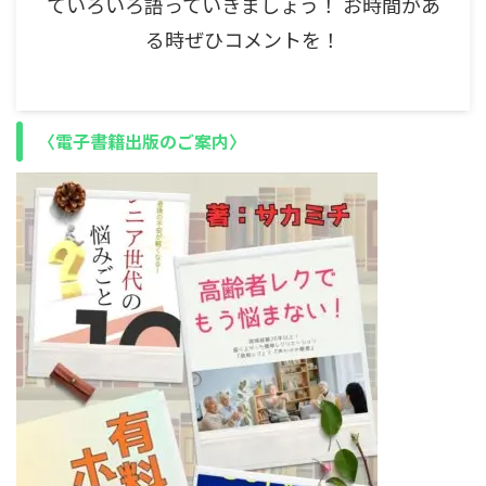
ていろいろ語っていきましょう！ お時間があ
る時ぜひコメントを！
〈電子書籍出版のご案内〉