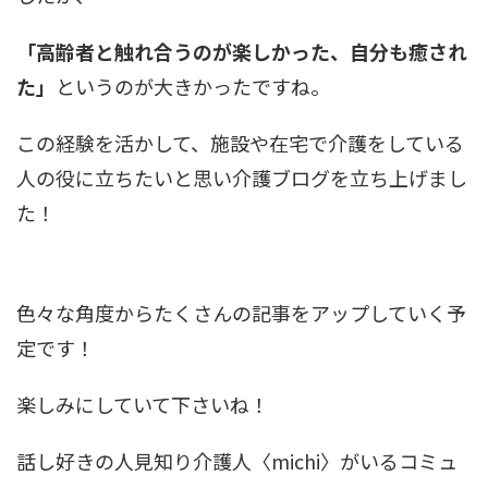
「
高齢者と触れ合うのが楽しかった、自分も癒され
た
」
というのが大きかったですね。
この経験を活かして、施設や在宅で介護をしている
人の役に立ちたいと思い介護ブログを立ち上げまし
た！
色々な角度からたくさんの記事をアップしていく予
定です！
楽しみにしていて下さいね！
話し好きの人見知り介護人
〈michi〉
がいるコミュ