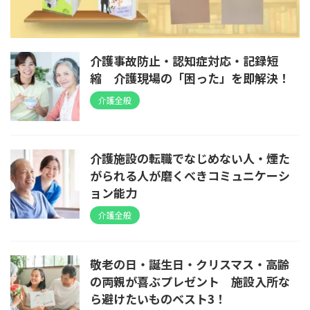
介護事故防止・認知症対応・記録短
縮 介護現場の「困った」を即解決！
介護全般
介護施設の転職でなじめない人・煙た
がられる人が磨くべきコミュニケーシ
ョン能力
介護全般
敬老の日・誕生日・クリスマス・高齢
の両親が喜ぶプレゼント 施設入所な
ら避けたいものベスト3！