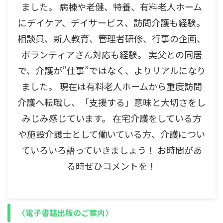
ました。 病棟や老健、特養、有料老人ホーム
にデイケア、デイサービス、訪問介護も経験。
相談員、新人教育、管理者研修、行事の企画、
ボランティアさん対応も経験。 実父との同居
で、介護が”仕事”ではなく、よりリアルになり
ました。 現在は有料老人ホームから重度訪問
介護へ転職し、「支援する」意味と大切さをし
みじみ感じています。 在宅介護をしている方
や施設介護士として働いている方、介護につい
ていろいろ語っていきましょう！ お時間があ
る時ぜひコメントを！
〈電子書籍出版のご案内〉