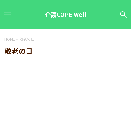
介護COPE well
HOME
>
敬老の日
敬老の日