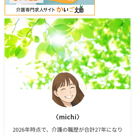
〈michi〉
2026年時点で、介護の職歴が合計27年になり