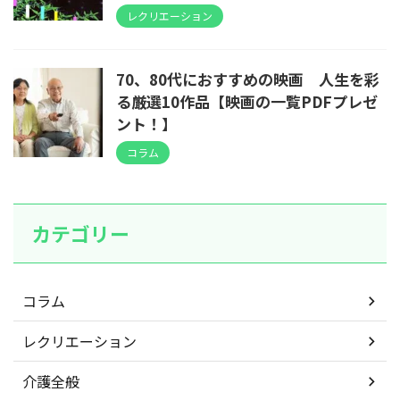
レクリエーション
70、80代におすすめの映画 人生を彩
る厳選10作品【映画の一覧PDFプレゼ
ント！】
コラム
カテゴリー
コラム
レクリエーション
介護全般