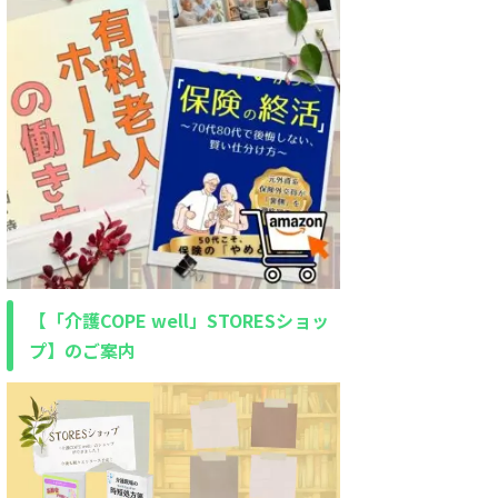
【「介護COPE well」STORESショッ
プ】のご案内