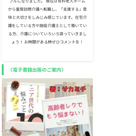
アルになりました。 現在は有料老人ホーム
から重度訪問介護へ転職し、「支援する」意
味と大切さをしみじみ感じています。在宅介
護をしている方や施設介護士として働いてい
る方、介護についていろいろ語っていきまし
ょう！ お時間がある時ぜひコメントを！
〈電子書籍出版のご案内〉