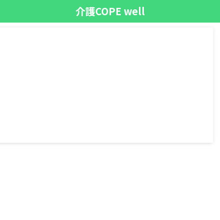
介護COPE well